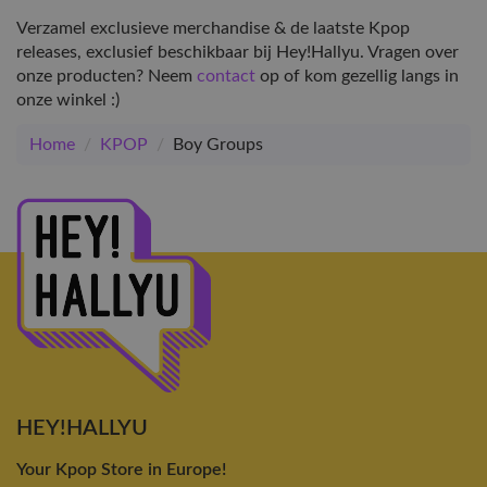
Verzamel exclusieve merchandise & de laatste Kpop
releases, exclusief beschikbaar bij Hey!Hallyu. Vragen over
onze producten? Neem
contact
op of kom gezellig langs in
onze winkel :)
Home
/
KPOP
/
Boy Groups
HEY!HALLYU
Your Kpop Store in Europe!