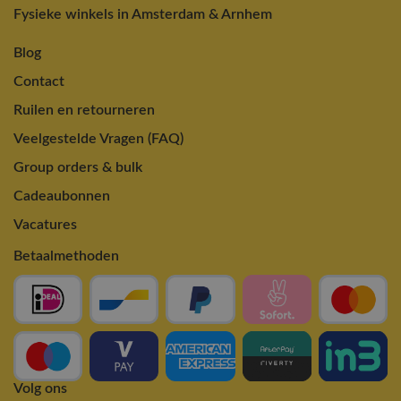
Fysieke winkels in Amsterdam & Arnhem
Blog
Contact
Ruilen en retourneren
Veelgestelde Vragen (FAQ)
Group orders & bulk
Cadeaubonnen
Vacatures
Betaalmethoden
Volg ons