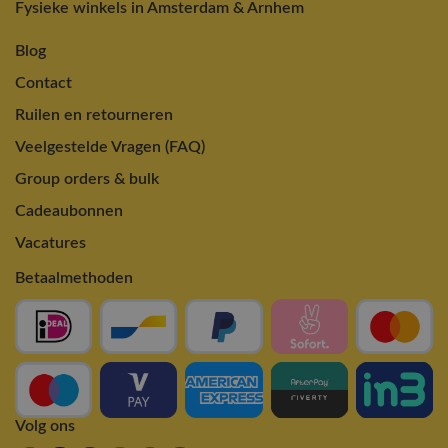
Fysieke winkels in Amsterdam & Arnhem
Blog
Contact
Ruilen en retourneren
Veelgestelde Vragen (FAQ)
Group orders & bulk
Cadeaubonnen
Vacatures
Betaalmethoden
Volg ons