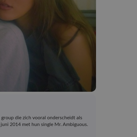
p die zich vooral onderscheidt als
 juni 2014 met hun single Mr. Ambiguous.