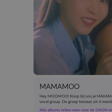
MAMAMOO
Hey MOOMOO! Koop bij ons je MAMAMOO 
vocal group. De groep bestaat uit 4 mem
Alle albums tellen mee voor de GAON 