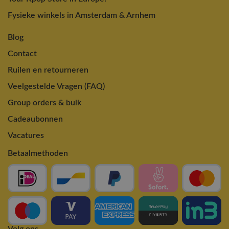
Fysieke winkels in Amsterdam & Arnhem
Blog
Contact
Ruilen en retourneren
Veelgestelde Vragen (FAQ)
Group orders & bulk
Cadeaubonnen
Vacatures
Betaalmethoden
Volg ons