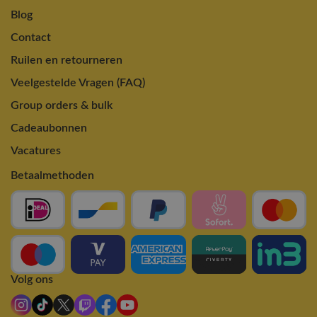
Blog
Contact
Ruilen en retourneren
Veelgestelde Vragen (FAQ)
Group orders & bulk
Cadeaubonnen
Vacatures
Betaalmethoden
Volg ons