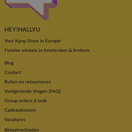
HEY!HALLYU
Your Kpop Store in Europe!
Fysieke winkels in Amsterdam & Arnhem
Blog
Contact
Ruilen en retourneren
Veelgestelde Vragen (FAQ)
Group orders & bulk
Cadeaubonnen
Vacatures
Betaalmethoden