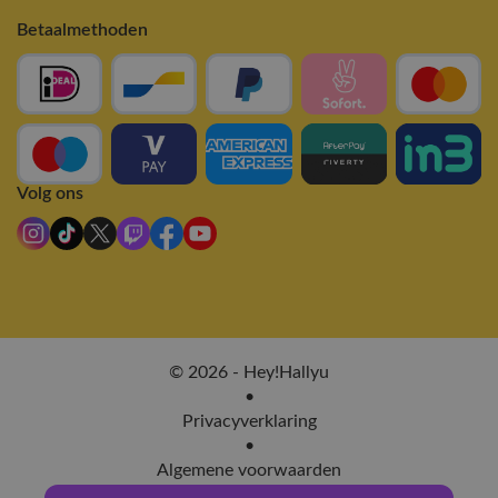
Betaalmethoden
Volg ons
© 2026 - Hey!Hallyu
•
Privacyverklaring
•
Algemene voorwaarden