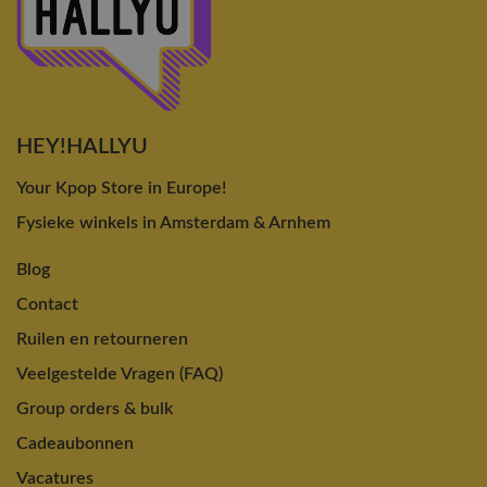
HEY!HALLYU
Your Kpop Store in Europe!
Fysieke winkels in Amsterdam & Arnhem
Blog
Contact
Ruilen en retourneren
Veelgestelde Vragen (FAQ)
Group orders & bulk
Cadeaubonnen
Vacatures