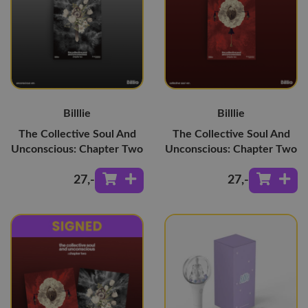
Billlie
Billlie
The Collective Soul And
The Collective Soul And
Unconscious: Chapter Two
Unconscious: Chapter Two
27
,-
27
,-