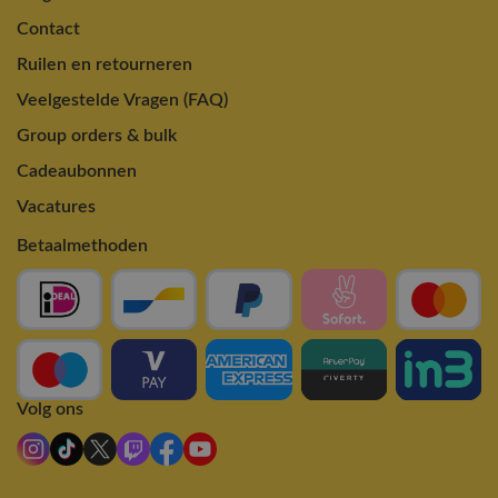
Contact
Ruilen en retourneren
Veelgestelde Vragen (FAQ)
Group orders & bulk
Cadeaubonnen
Vacatures
Betaalmethoden
Volg ons