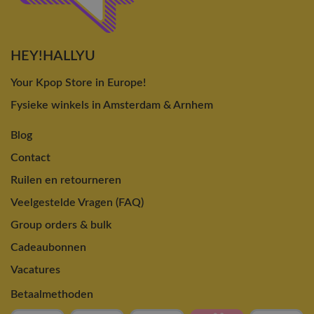
HEY!HALLYU
Your Kpop Store in Europe!
Fysieke winkels in Amsterdam & Arnhem
Blog
Contact
Ruilen en retourneren
Veelgestelde Vragen (FAQ)
Group orders & bulk
Cadeaubonnen
Vacatures
Betaalmethoden