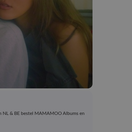
OP in NL & BE bestel MAMAMOO Albums en