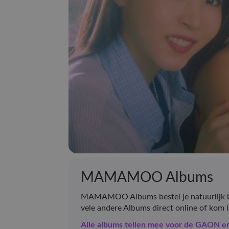
MAMAMOO Albums
MAMAMOO Albums bestel je natuurlijk b
vele andere Albums direct online of kom 
Alle albums tellen mee voor de GAON 