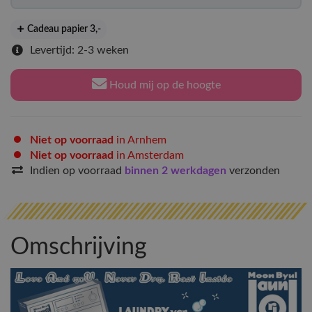
Cadeau papier 3
,-
Levertijd: 2-3 weken
Houd mij op de hoogte
Niet op voorraad
in Arnhem
Niet op voorraad
in Amsterdam
Indien op voorraad
binnen 2 werkdagen
verzonden
Omschrijving