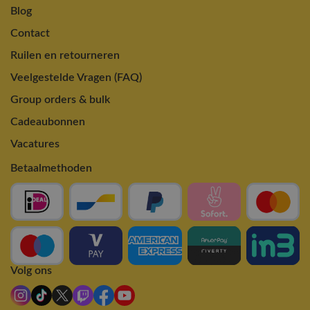
Blog
Contact
Ruilen en retourneren
Veelgestelde Vragen (FAQ)
Group orders & bulk
Cadeaubonnen
Vacatures
Betaalmethoden
Volg ons