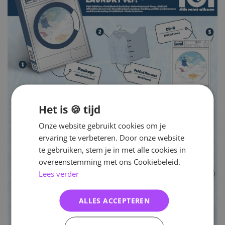
Het is 🍪 tijd
Onze website gebruikt cookies om je
ervaring te verbeteren. Door onze website
te gebruiken, stem je in met alle cookies in
overeenstemming met ons Cookiebeleid.
Lees verder
ALLES ACCEPTEREN