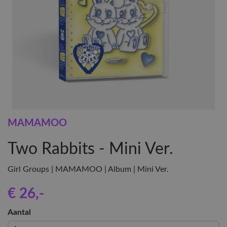
MAMAMOO
Two Rabbits - Mini Ver.
Girl Groups | MAMAMOO | Album | Mini Ver.
€ 26
,-
Aantal