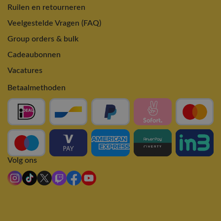
Ruilen en retourneren
Veelgestelde Vragen (FAQ)
Group orders & bulk
Cadeaubonnen
Vacatures
Betaalmethoden
Volg ons