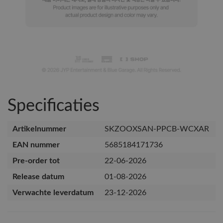
Specificaties
Artikelnummer
SKZOOXSAN-PPCB-WCXAR
EAN nummer
5685184171736
Pre-order tot
22-06-2026
Release datum
01-08-2026
Verwachte leverdatum
23-12-2026