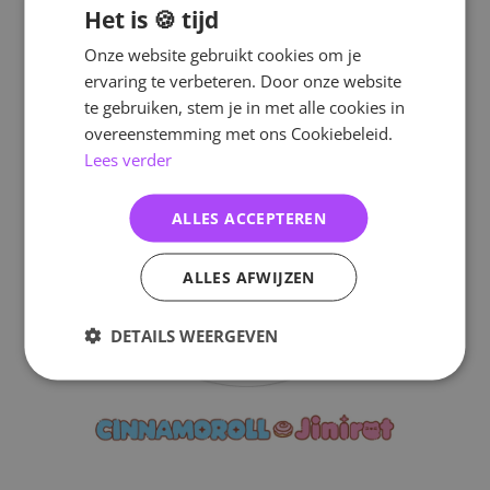
Het is 🍪 tijd
Onze website gebruikt cookies om je
ervaring te verbeteren. Door onze website
te gebruiken, stem je in met alle cookies in
overeenstemming met ons Cookiebeleid.
Lees verder
ALLES ACCEPTEREN
ALLES AFWIJZEN
DETAILS WEERGEVEN