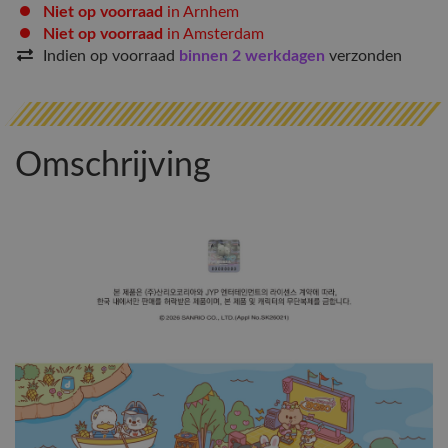
Niet op voorraad
in Arnhem
Niet op voorraad
in Amsterdam
Indien op voorraad
binnen 2 werkdagen
verzonden
Omschrijving