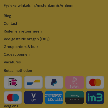
Fysieke winkels in Amsterdam & Arnhem
Blog
Contact
Ruilen en retourneren
Veelgestelde Vragen (FAQ)
Group orders & bulk
Cadeaubonnen
Vacatures
Betaalmethoden
Volg ons