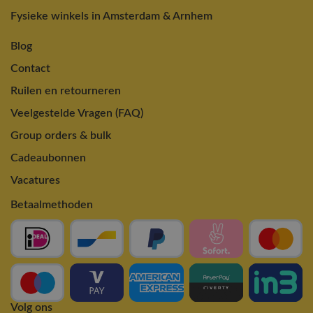
Fysieke winkels in Amsterdam & Arnhem
Blog
Contact
Ruilen en retourneren
Veelgestelde Vragen (FAQ)
Group orders & bulk
Cadeaubonnen
Vacatures
Betaalmethoden
Volg ons