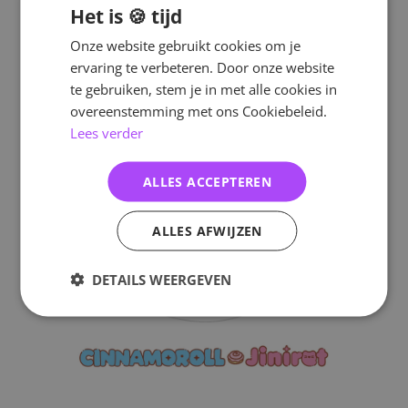
Het is 🍪 tijd
Onze website gebruikt cookies om je
ervaring te verbeteren. Door onze website
te gebruiken, stem je in met alle cookies in
overeenstemming met ons Cookiebeleid.
Lees verder
ALLES ACCEPTEREN
ALLES AFWIJZEN
DETAILS WEERGEVEN