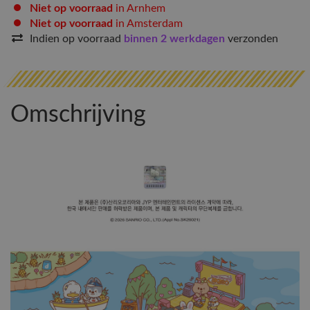
Niet op voorraad
in Arnhem
Niet op voorraad
in Amsterdam
Indien op voorraad
binnen 2 werkdagen
verzonden
Omschrijving