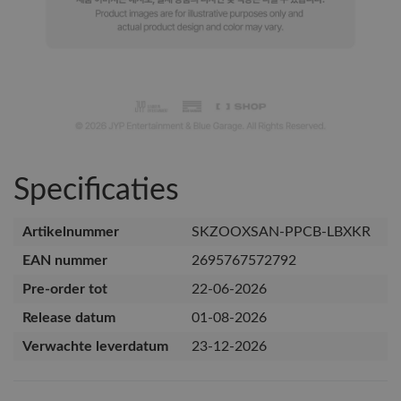
Specificaties
Artikelnummer
SKZOOXSAN-PPCB-LBXKR
EAN nummer
2695767572792
Pre-order tot
22-06-2026
Release datum
01-08-2026
Verwachte leverdatum
23-12-2026