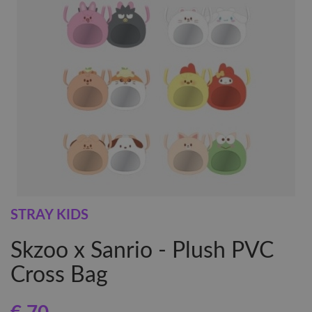
STRAY KIDS
Skzoo x Sanrio - Plush PVC
Cross Bag