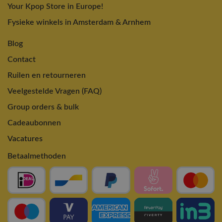
Your Kpop Store in Europe!
Fysieke winkels in Amsterdam & Arnhem
Blog
Contact
Ruilen en retourneren
Veelgestelde Vragen (FAQ)
Group orders & bulk
Cadeaubonnen
Vacatures
Betaalmethoden