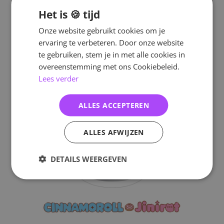
Het is 🍪 tijd
Onze website gebruikt cookies om je
ervaring te verbeteren. Door onze website
te gebruiken, stem je in met alle cookies in
overeenstemming met ons Cookiebeleid.
Lees verder
ALLES ACCEPTEREN
ALLES AFWIJZEN
DETAILS WEERGEVEN