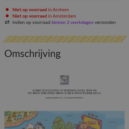
Niet op voorraad
in Arnhem
Niet op voorraad
in Amsterdam
Indien op voorraad
binnen 2 werkdagen
verzonden
Omschrijving