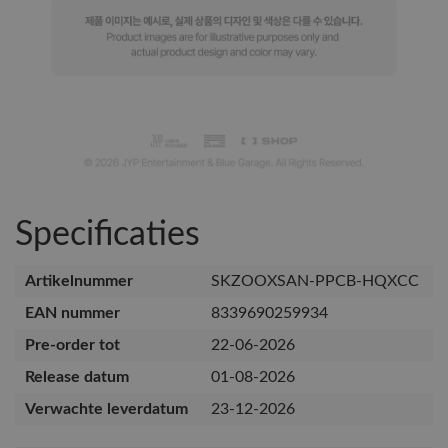
Specificaties
Artikelnummer
SKZOOXSAN-PPCB-HQXCC
EAN nummer
8339690259934
Pre-order tot
22-06-2026
Release datum
01-08-2026
Verwachte leverdatum
23-12-2026