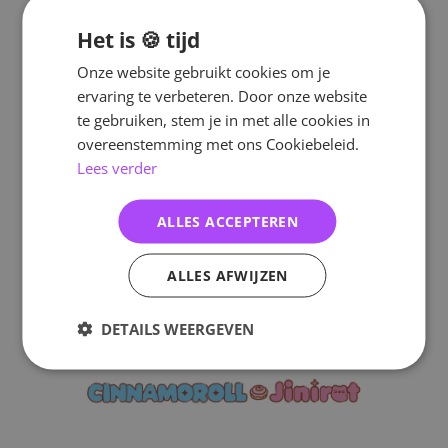
Het is 🍪 tijd
Onze website gebruikt cookies om je
ervaring te verbeteren. Door onze website
te gebruiken, stem je in met alle cookies in
overeenstemming met ons Cookiebeleid.
Lees verder
ALLES ACCEPTEREN
ALLES AFWIJZEN
DETAILS WEERGEVEN