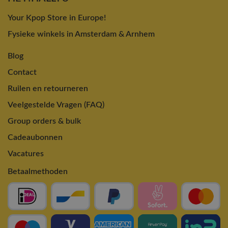
Your Kpop Store in Europe!
Fysieke winkels in Amsterdam & Arnhem
Blog
Contact
Ruilen en retourneren
Veelgestelde Vragen (FAQ)
Group orders & bulk
Cadeaubonnen
Vacatures
Betaalmethoden