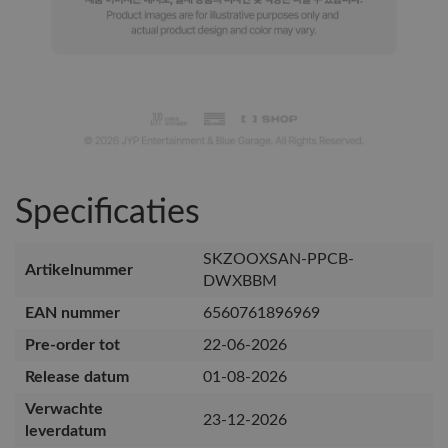
Specificaties
SKZOOXSAN-PPCB-
Artikelnummer
DWXBBM
EAN nummer
6560761896969
Pre-order tot
22-06-2026
Release datum
01-08-2026
Verwachte
23-12-2026
leverdatum