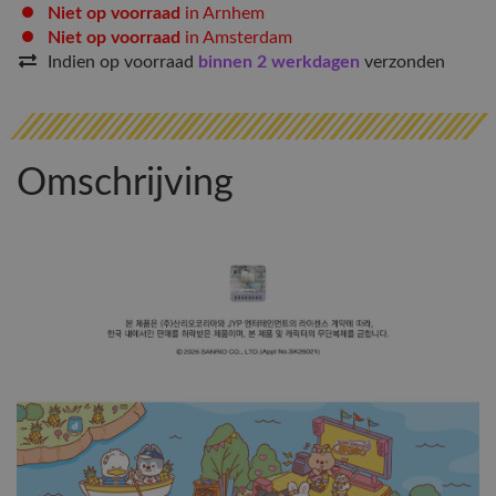
Niet op voorraad
in Arnhem
Niet op voorraad
in Amsterdam
Indien op voorraad
binnen 2 werkdagen
verzonden
Omschrijving