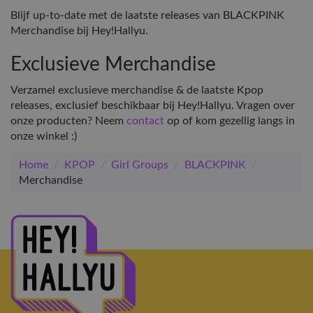
Blijf up-to-date met de laatste releases van BLACKPINK
Merchandise bij Hey!Hallyu.
Exclusieve Merchandise
Verzamel exclusieve merchandise & de laatste Kpop
releases, exclusief beschikbaar bij Hey!Hallyu. Vragen over
onze producten? Neem
contact
op of kom gezellig langs in
onze winkel :)
Home
/
KPOP
/
Girl Groups
/
BLACKPINK
/
Merchandise