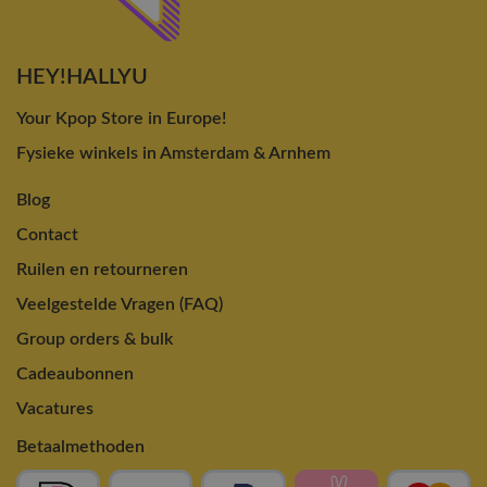
HEY!HALLYU
Your Kpop Store in Europe!
Fysieke winkels in Amsterdam & Arnhem
Blog
Contact
Ruilen en retourneren
Veelgestelde Vragen (FAQ)
Group orders & bulk
Cadeaubonnen
Vacatures
Betaalmethoden