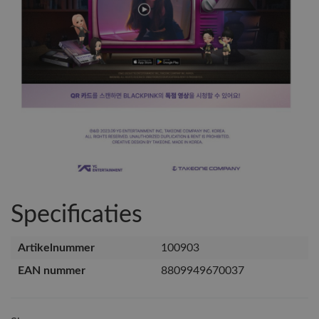
Specificaties
Artikelnummer
100903
EAN nummer
8809949670037