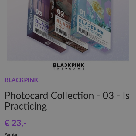
BLACKPINK
Photocard Collection - 03 - Is
Practicing
€ 23
,-
Aantal