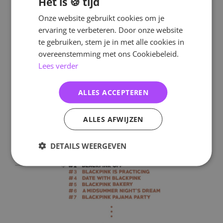
Het is 🍪 tijd
Onze website gebruikt cookies om je
ervaring te verbeteren. Door onze website
te gebruiken, stem je in met alle cookies in
overeenstemming met ons Cookiebeleid.
Lees verder
ALLES ACCEPTEREN
ALLES AFWIJZEN
DETAILS WEERGEVEN