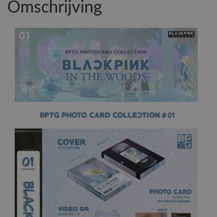
Omschrijving