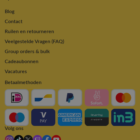
Blog
Contact
Ruilen en retourneren
Veelgestelde Vragen (FAQ)
Group orders & bulk
Cadeaubonnen
Vacatures
Betaalmethoden
Volg ons