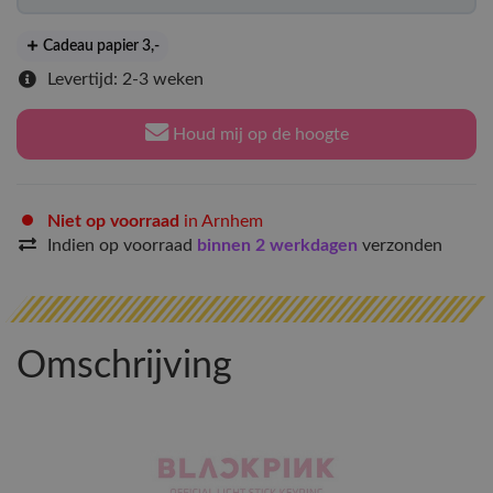
Cadeau papier 3
,-
Levertijd: 2-3 weken
Houd mij op de hoogte
Niet op voorraad
in Arnhem
Indien op voorraad
binnen 2 werkdagen
verzonden
Omschrijving