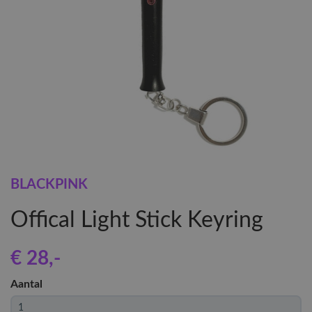
BLACKPINK
Offical Light Stick Keyring
€ 28
,-
Aantal