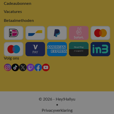
Cadeaubonnen
Vacatures
Betaalmethoden
Volg ons
© 2026 - Hey!Hallyu
•
Privacyverklaring