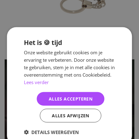
Het is 🍪 tijd
Onze website gebruikt cookies om je
ervaring te verbeteren. Door onze website
te gebruiken, stem je in met alle cookies in
overeenstemming met ons Cookiebeleid.
Lees verder
ALLES ACCEPTEREN
ALLES AFWIJZEN
DETAILS WEERGEVEN