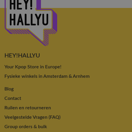
HEY!HALLYU
Your Kpop Store in Europe!
Fysieke winkels in Amsterdam & Arnhem
Blog
Contact
Ruilen en retourneren
Veelgestelde Vragen (FAQ)
Group orders & bulk