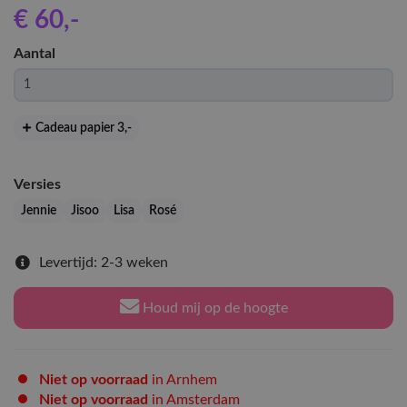
€ 60
,-
Aantal
Cadeau papier 3
,-
Versies
Jennie
Jisoo
Lisa
Rosé
Levertijd: 2-3 weken
Houd mij op de hoogte
Niet op voorraad
in Arnhem
Niet op voorraad
in Amsterdam