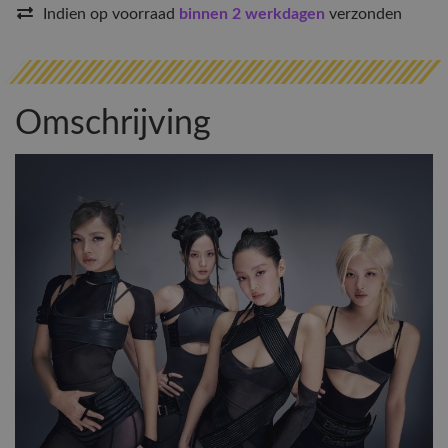
Indien op voorraad
binnen 2 werkdagen
verzonden
Omschrijving