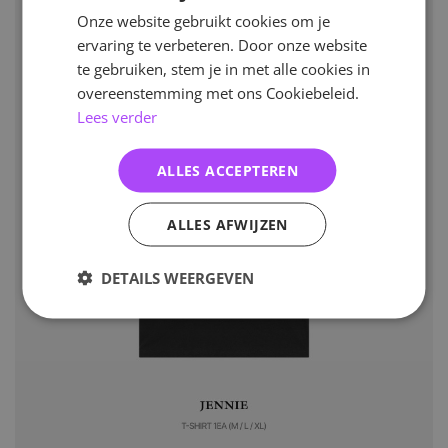
Onze website gebruikt cookies om je
ervaring te verbeteren. Door onze website
te gebruiken, stem je in met alle cookies in
overeenstemming met ons Cookiebeleid.
Lees verder
ALLES ACCEPTEREN
ALLES AFWIJZEN
DETAILS WEERGEVEN