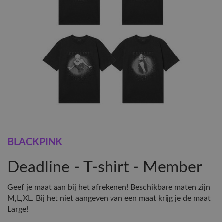
BLACKPINK
Deadline - T-shirt - Member
Geef je maat aan bij het afrekenen! Beschikbare maten zijn
M,L,XL. Bij het niet aangeven van een maat krijg je de maat
Large!