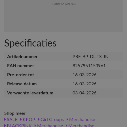
Specificaties
Artikelnummer
PRE-BP-DL-TS-JN
EAN nummer
8257951153961
Pre-order tot
16-03-2026
Release datum
16-03-2026
Verwachte leverdatum
03-04-2026
Shop meer
SALE
KPOP
Girl Groups
Merchandise
BLACKPINK
Merchandise
Merchandise