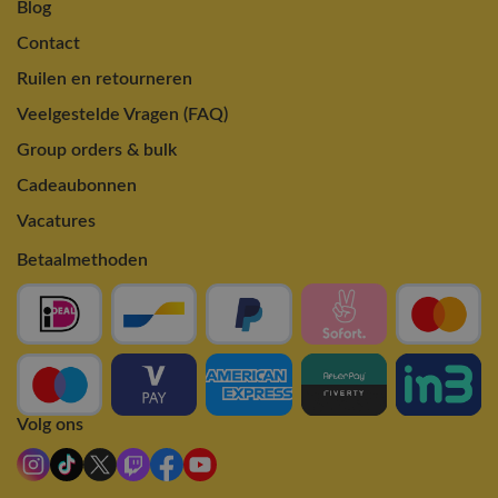
Blog
Contact
Ruilen en retourneren
Veelgestelde Vragen (FAQ)
Group orders & bulk
Cadeaubonnen
Vacatures
Betaalmethoden
Volg ons