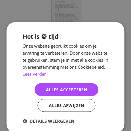
Het is 🍪 tijd
Onze website gebruikt cookies om je
ervaring te verbeteren. Door onze website
te gebruiken, stem je in met alle cookies in
overeenstemming met ons Cookiebeleid.
Lees verder
ALLES ACCEPTEREN
ALLES AFWIJZEN
DETAILS WEERGEVEN