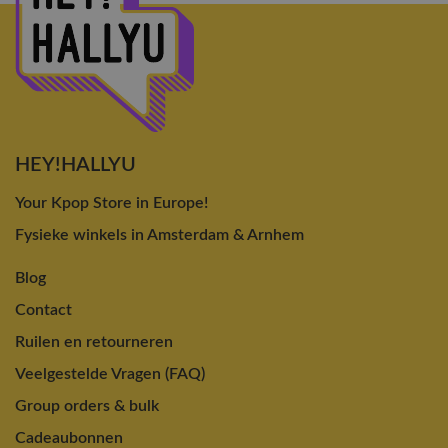
HEY!HALLYU
Your Kpop Store in Europe!
Fysieke winkels in Amsterdam & Arnhem
Blog
Contact
Ruilen en retourneren
Veelgestelde Vragen (FAQ)
Group orders & bulk
Cadeaubonnen