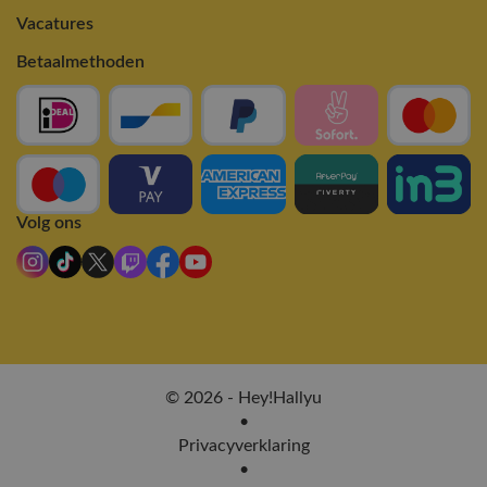
Vacatures
Betaalmethoden
Volg ons
© 2026 - Hey!Hallyu
•
Privacyverklaring
•