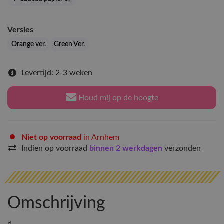
Versies
Orange ver.
Green Ver.
Levertijd: 2-3 weken
Houd mij op de hoogte
Niet op voorraad
in Arnhem
Indien op voorraad
binnen 2 werkdagen
verzonden
Omschrijving