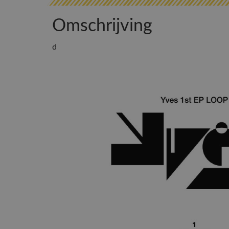
Omschrijving
d