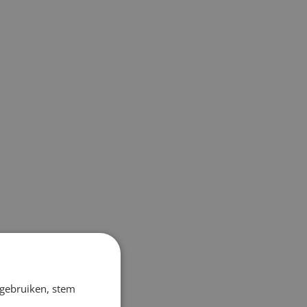
 gebruiken, stem