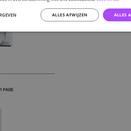
ERGEVEN
ALLES AFWIJZEN
ALLES 