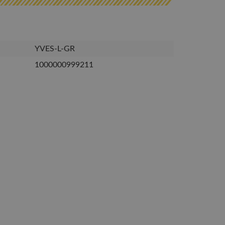
YVES-L-GR
1000000999211