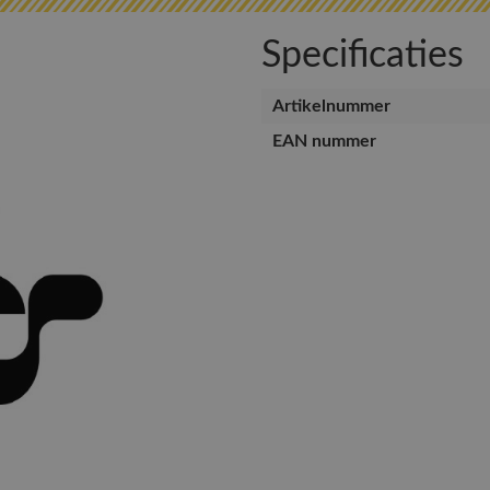
Specificaties
Artikelnummer
EAN nummer