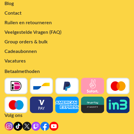
Blog
Contact
Ruilen en retourneren
Veelgestelde Vragen (FAQ)
Group orders & bulk
Cadeaubonnen
Vacatures
Betaalmethoden
Volg ons