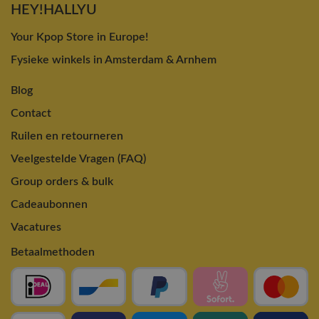
HEY!HALLYU
Your Kpop Store in Europe!
Fysieke winkels in Amsterdam & Arnhem
Blog
Contact
Ruilen en retourneren
Veelgestelde Vragen (FAQ)
Group orders & bulk
Cadeaubonnen
Vacatures
Betaalmethoden