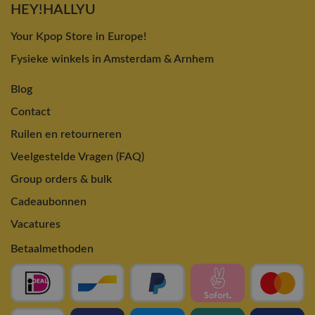
HEY!HALLYU
Your Kpop Store in Europe!
Fysieke winkels in Amsterdam & Arnhem
Blog
Contact
Ruilen en retourneren
Veelgestelde Vragen (FAQ)
Group orders & bulk
Cadeaubonnen
Vacatures
Betaalmethoden