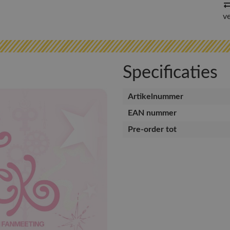
v
Specificaties
Artikelnummer
EAN nummer
Pre-order tot