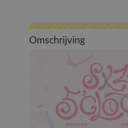
Omschrijving