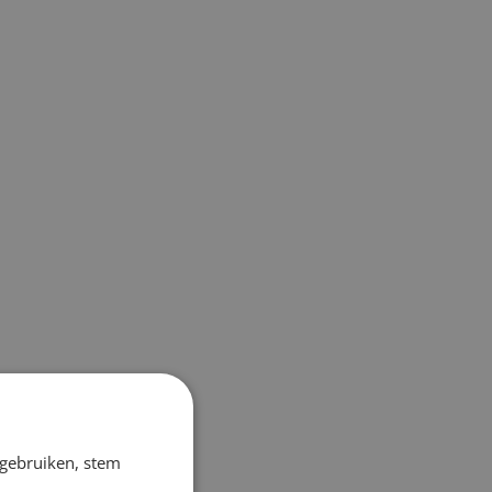
 gebruiken, stem