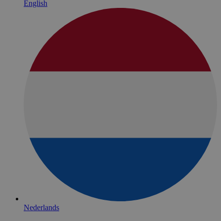
English
Nederlands