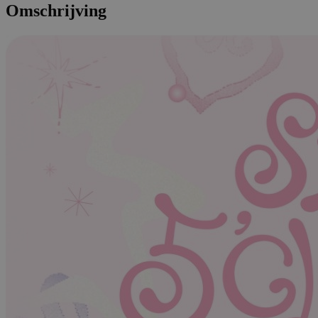
Omschrijving