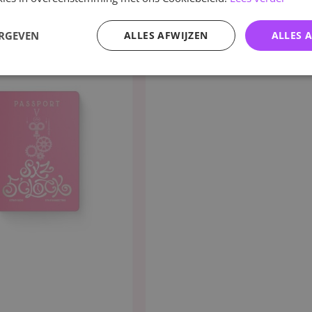
ERGEVEN
ALLES AFWIJZEN
ALLES 