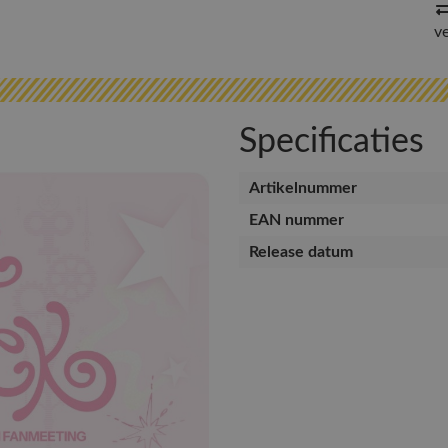
v
Specificaties
Artikelnummer
EAN nummer
Release datum