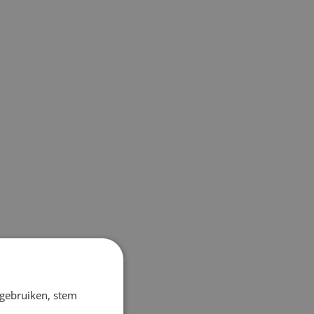
 gebruiken, stem