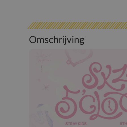
Omschrijving