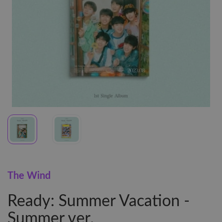
The Wind
Ready: Summer Vacation -
Summer ver.