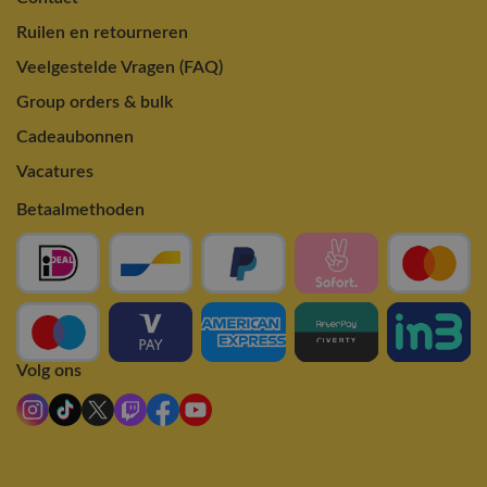
Ruilen en retourneren
Veelgestelde Vragen (FAQ)
Group orders & bulk
Cadeaubonnen
Vacatures
Betaalmethoden
Volg ons