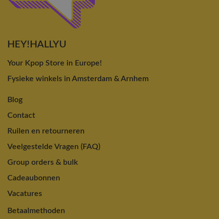
HEY!HALLYU
Your Kpop Store in Europe!
Fysieke winkels in Amsterdam & Arnhem
Blog
Contact
Ruilen en retourneren
Veelgestelde Vragen (FAQ)
Group orders & bulk
Cadeaubonnen
Vacatures
Betaalmethoden