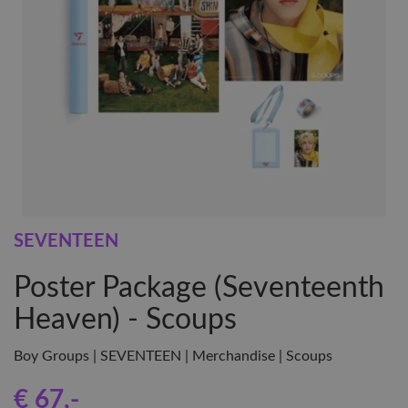
SEVENTEEN
Poster Package (Seventeenth
Heaven) - Scoups
Boy Groups | SEVENTEEN | Merchandise | Scoups
€ 67
,-