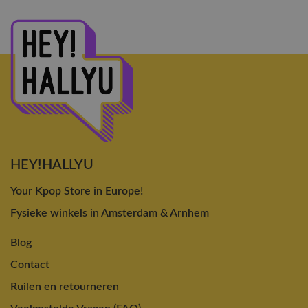
HEY!HALLYU
Your Kpop Store in Europe!
Fysieke winkels in Amsterdam & Arnhem
Blog
Contact
Ruilen en retourneren