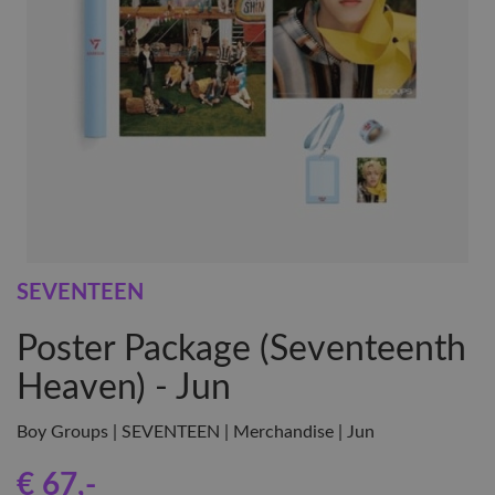
SEVENTEEN
Poster Package (Seventeenth
Heaven) - Jun
Boy Groups | SEVENTEEN | Merchandise | Jun
€ 67
,-