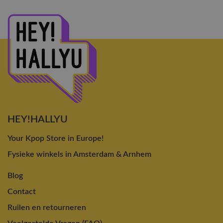
HEY!HALLYU
Your Kpop Store in Europe!
Fysieke winkels in Amsterdam & Arnhem
Blog
Contact
Ruilen en retourneren