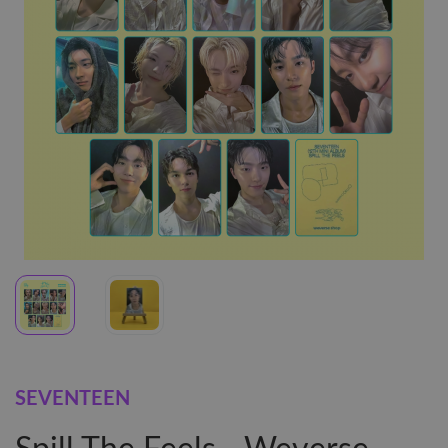
SEVENTEEN