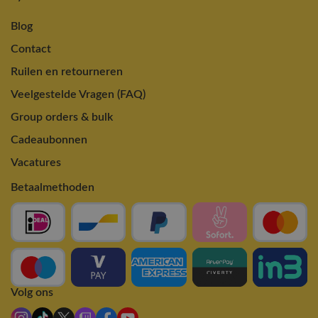
Blog
Contact
Ruilen en retourneren
Veelgestelde Vragen (FAQ)
Group orders & bulk
Cadeaubonnen
Vacatures
Betaalmethoden
Volg ons