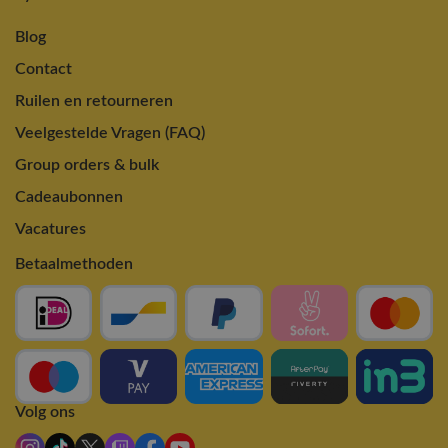
Blog
Contact
Ruilen en retourneren
Veelgestelde Vragen (FAQ)
Group orders & bulk
Cadeaubonnen
Vacatures
Betaalmethoden
Volg ons