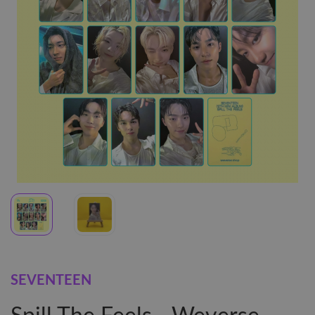
SEVENTEEN