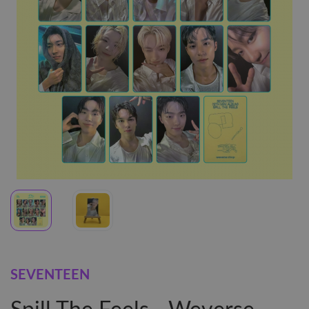
SEVENTEEN