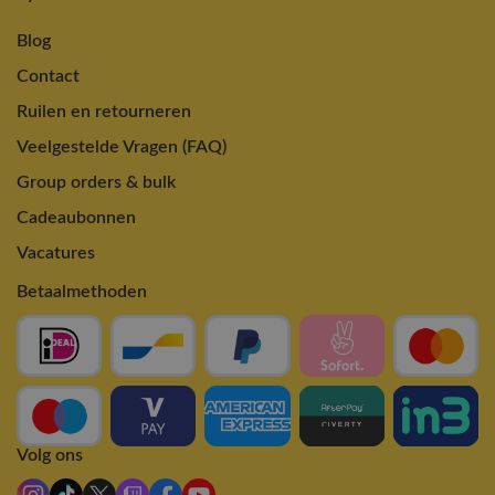
Blog
Contact
Ruilen en retourneren
Veelgestelde Vragen (FAQ)
Group orders & bulk
Cadeaubonnen
Vacatures
Betaalmethoden
Volg ons