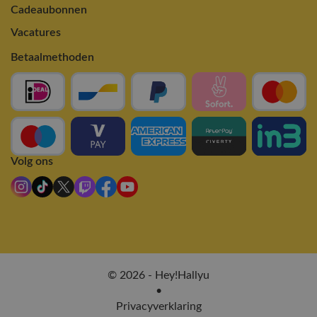
Cadeaubonnen
Vacatures
Betaalmethoden
Volg ons
© 2026 - Hey!Hallyu
•
Privacyverklaring