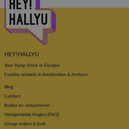
HEY!HALLYU
Your Kpop Store in Europe!
Fysieke winkels in Amsterdam & Arnhem
Blog
Contact
Ruilen en retourneren
Veelgestelde Vragen (FAQ)
Group orders & bulk