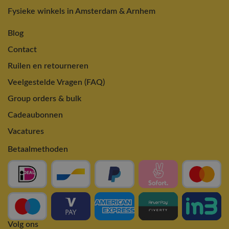
Fysieke winkels in Amsterdam & Arnhem
Blog
Contact
Ruilen en retourneren
Veelgestelde Vragen (FAQ)
Group orders & bulk
Cadeaubonnen
Vacatures
Betaalmethoden
Volg ons