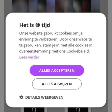
Het is 🍪 tijd
Onze website gebruikt cookies om je
ervaring te verbeteren. Door onze website
te gebruiken, stem je in met alle cookies in
overeenstemming met ons Cookiebeleid.
Lees verder
ALLES ACCEPTEREN
ALLES AFWIJZEN
DETAILS WEERGEVEN