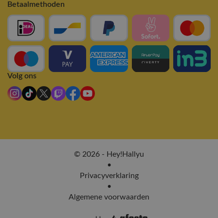
Betaalmethoden
Volg ons
© 2026 - Hey!Hallyu
•
Privacyverklaring
•
Algemene voorwaarden