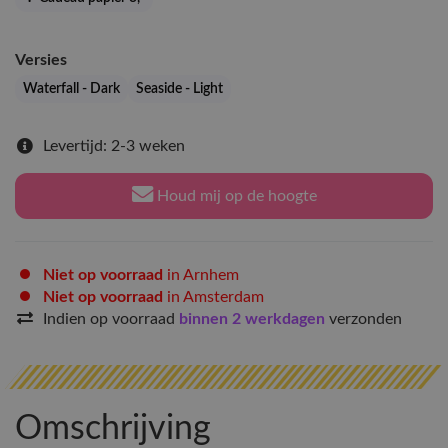
Versies
Waterfall - Dark
Seaside - Light
Levertijd: 2-3 weken
Houd mij op de hoogte
Niet op voorraad
in Arnhem
Niet op voorraad
in Amsterdam
Indien op voorraad
binnen 2 werkdagen
verzonden
Omschrijving