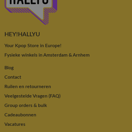
HEY!HALLYU
Your Kpop Store in Europe!
Fysieke winkels in Amsterdam & Arnhem
Blog
Contact
Ruilen en retourneren
Veelgestelde Vragen (FAQ)
Group orders & bulk
Cadeaubonnen
Vacatures