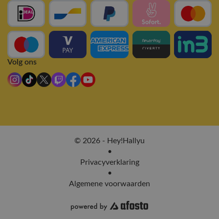
Volg ons
© 2026 - Hey!Hallyu
•
Privacyverklaring
•
Algemene voorwaarden