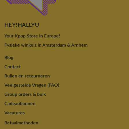
HEY!HALLYU
Your Kpop Store in Europe!
Fysieke winkels in Amsterdam & Arnhem
Blog
Contact
Ruilen en retourneren
Veelgestelde Vragen (FAQ)
Group orders & bulk
Cadeaubonnen
Vacatures
Betaalmethoden