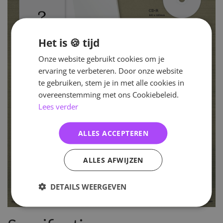
Het is 🍪 tijd
Onze website gebruikt cookies om je
ervaring te verbeteren. Door onze website
te gebruiken, stem je in met alle cookies in
overeenstemming met ons Cookiebeleid.
Lees verder
ALLES ACCEPTEREN
ALLES AFWIJZEN
DETAILS WEERGEVEN