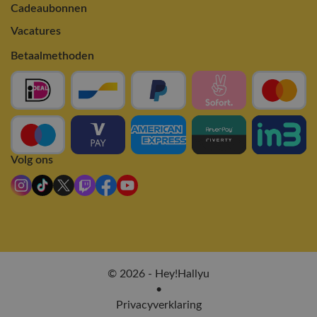
Cadeaubonnen
Vacatures
Betaalmethoden
Volg ons
© 2026 - Hey!Hallyu
•
Privacyverklaring