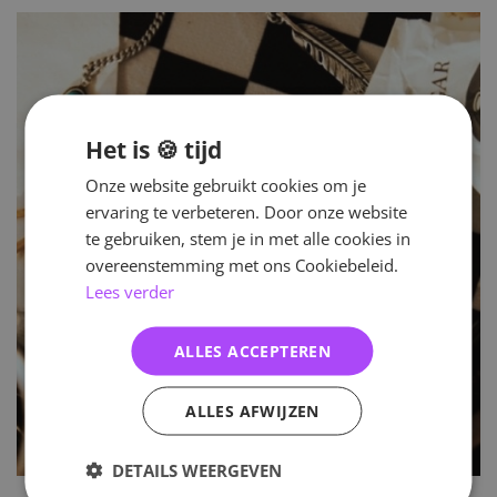
Het is 🍪 tijd
Onze website gebruikt cookies om je
ervaring te verbeteren. Door onze website
te gebruiken, stem je in met alle cookies in
overeenstemming met ons Cookiebeleid.
Lees verder
ALLES ACCEPTEREN
ALLES AFWIJZEN
DETAILS WEERGEVEN