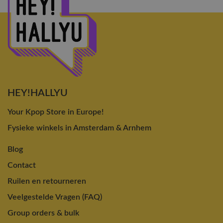
HEY!HALLYU
Your Kpop Store in Europe!
Fysieke winkels in Amsterdam & Arnhem
Blog
Contact
Ruilen en retourneren
Veelgestelde Vragen (FAQ)
Group orders & bulk