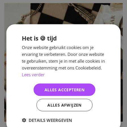
Het is 🍪 tijd
Onze website gebruikt cookies om je
ervaring te verbeteren. Door onze website
te gebruiken, stem je in met alle cookies in
overeenstemming met ons Cookiebeleid.
Lees verder
ALLES ACCEPTEREN
ALLES AFWIJZEN
DETAILS WEERGEVEN