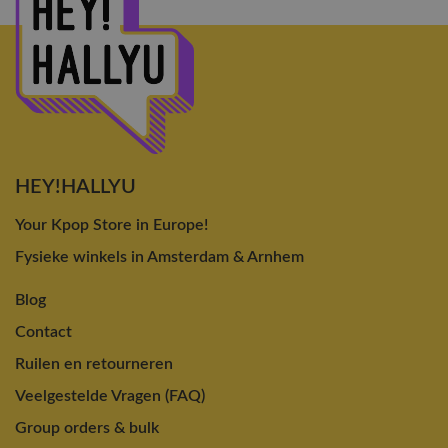
HEY!HALLYU
Your Kpop Store in Europe!
Fysieke winkels in Amsterdam & Arnhem
Blog
Contact
Ruilen en retourneren
Veelgestelde Vragen (FAQ)
Group orders & bulk