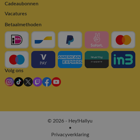
Cadeaubonnen
Vacatures
Betaalmethoden
Volg ons
© 2026 - Hey!Hallyu
•
Privacyverklaring