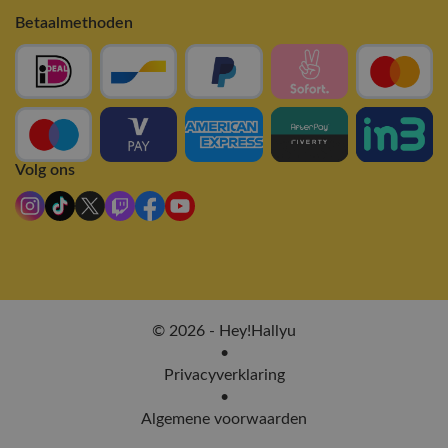
Betaalmethoden
Volg ons
© 2026 - Hey!Hallyu
•
Privacyverklaring
•
Algemene voorwaarden