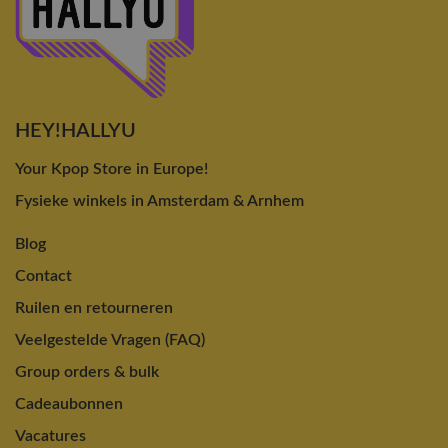
HEY!HALLYU
Your Kpop Store in Europe!
Fysieke winkels in Amsterdam & Arnhem
Blog
Contact
Ruilen en retourneren
Veelgestelde Vragen (FAQ)
Group orders & bulk
Cadeaubonnen
Vacatures