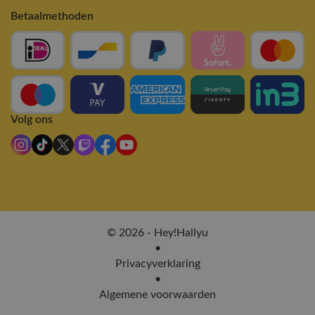
Betaalmethoden
Volg ons
© 2026 - Hey!Hallyu
•
Privacyverklaring
•
Algemene voorwaarden