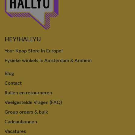
HEY!HALLYU
Your Kpop Store in Europe!
Fysieke winkels in Amsterdam & Arnhem
Blog
Contact
Ruilen en retourneren
Veelgestelde Vragen (FAQ)
Group orders & bulk
Cadeaubonnen
Vacatures