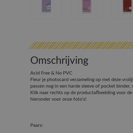
Omschrijving
Acid Free & No PVC
Fleur je photocard verzameling op met deze vrolij
passen nog in een harde sleeve of pocket binder, 
Klik naar rechts op de productafbeelding voor de of
hieronder voor onze foto's!
Paars: