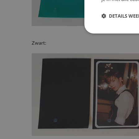
DETAILS WE
Zwart: