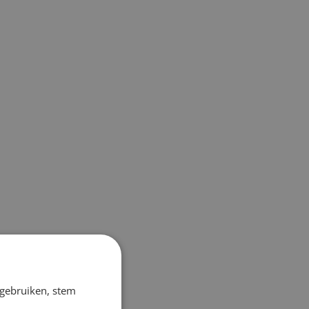
 gebruiken, stem