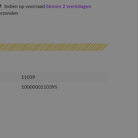
Indien op voorraad
binnen 2 werkdagen
erzonden
11039
1000000110395