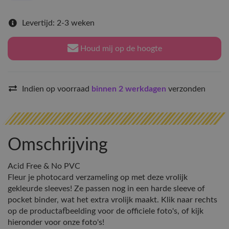
Levertijd: 2-3 weken
Houd mij op de hoogte
Indien op voorraad
binnen 2 werkdagen
verzonden
Omschrijving
Acid Free & No PVC
Fleur je photocard verzameling op met deze vrolijk
gekleurde sleeves! Ze passen nog in een harde sleeve of
pocket binder, wat het extra vrolijk maakt. Klik naar rechts
op de productafbeelding voor de officiele foto's, of kijk
hieronder voor onze foto's!