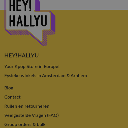
HEY!HALLYU
Your Kpop Store in Europe!
Fysieke winkels in Amsterdam & Arnhem
Blog
Contact
Ruilen en retourneren
Veelgestelde Vragen (FAQ)
Group orders & bulk