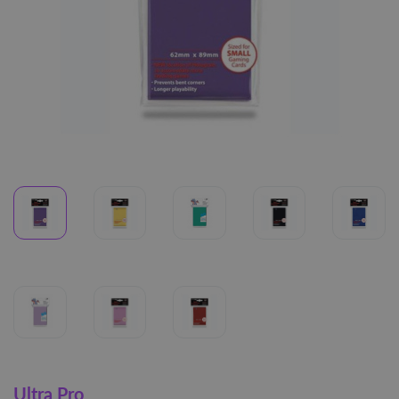
Ultra Pro