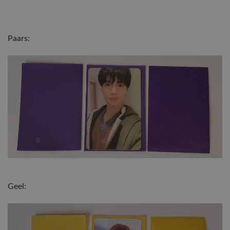
Paars:
Geel: