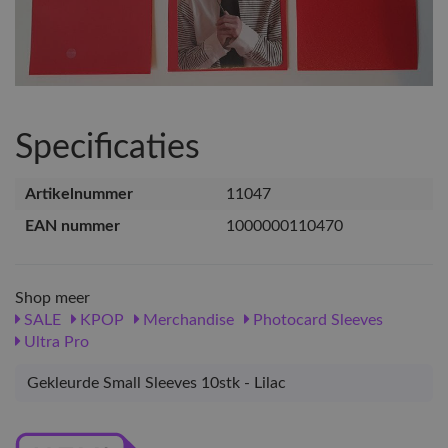
Specificaties
Artikelnummer
11047
EAN nummer
1000000110470
Shop meer
SALE
KPOP
Merchandise
Photocard Sleeves
Ultra Pro
Gekleurde Small Sleeves 10stk - Lilac