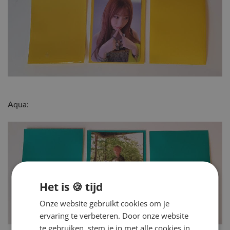
Aqua:
Het is 🍪 tijd
Onze website gebruikt cookies om je
ervaring te verbeteren. Door onze website
te gebruiken, stem je in met alle cookies in