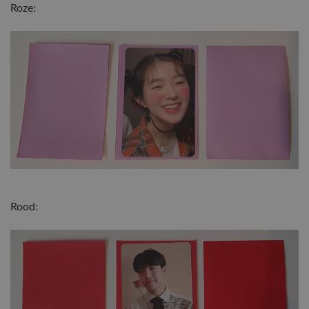
Roze:
Rood: