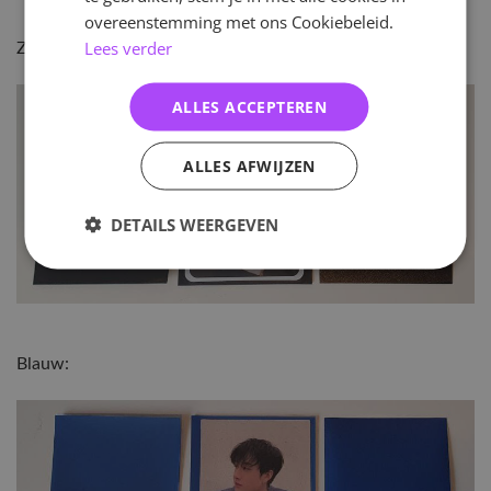
overeenstemming met ons Cookiebeleid.
Lees verder
Zwart:
ALLES ACCEPTEREN
ALLES AFWIJZEN
DETAILS WEERGEVEN
Blauw: