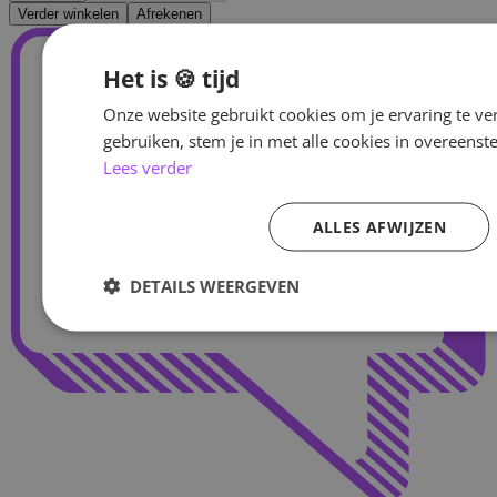
Verder winkelen
Afrekenen
Het is 🍪 tijd
Onze website gebruikt cookies om je ervaring te ve
gebruiken, stem je in met alle cookies in overeen
Lees verder
ALLES AFWIJZEN
DETAILS WEERGEVEN