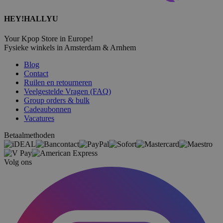
HEY!HALLYU
Your Kpop Store in Europe!
Fysieke winkels in Amsterdam & Arnhem
Blog
Contact
Ruilen en retourneren
Veelgestelde Vragen (FAQ)
Group orders & bulk
Cadeaubonnen
Vacatures
Betaalmethoden
Volg ons