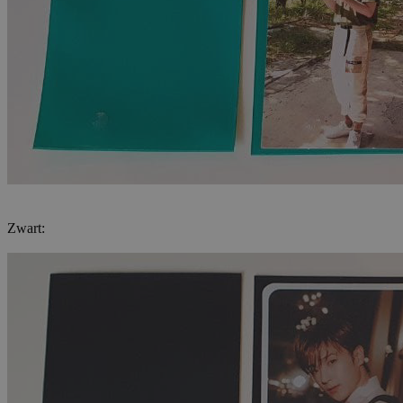
Zwart: