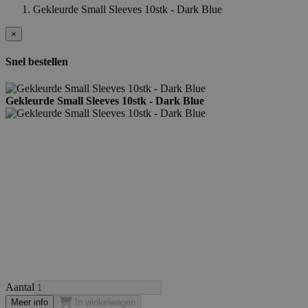
Gekleurde Small Sleeves 10stk - Dark Blue
×
Snel bestellen
Gekleurde Small Sleeves 10stk - Dark Blue
Aantal
Meer info
In winkelwagen