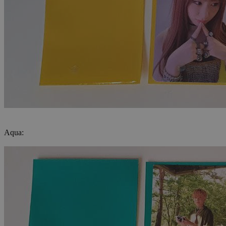
Aqua: