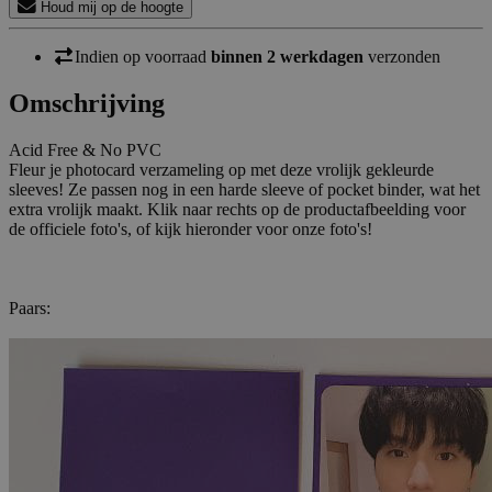
Houd mij op de hoogte
Indien op voorraad
binnen 2 werkdagen
verzonden
Omschrijving
Acid Free & No PVC
Fleur je photocard verzameling op met deze vrolijk gekleurde
sleeves! Ze passen nog in een harde sleeve of pocket binder, wat het
extra vrolijk maakt. Klik naar rechts op de productafbeelding voor
de officiele foto's, of kijk hieronder voor onze foto's!
Paars: