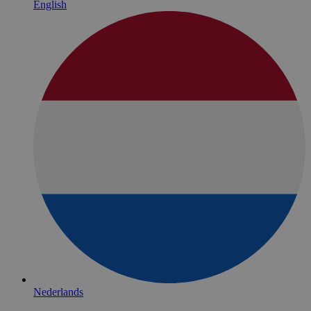
English
Nederlands