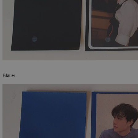
Blauw: