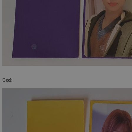
Geel: