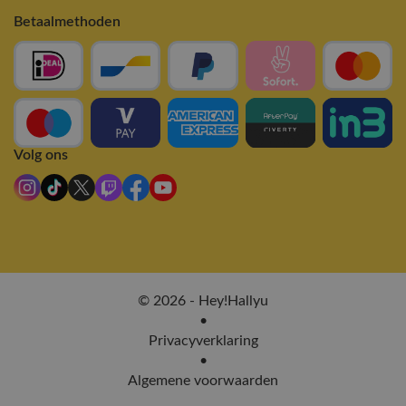
Betaalmethoden
Volg ons
© 2026 - Hey!Hallyu
•
Privacyverklaring
•
Algemene voorwaarden