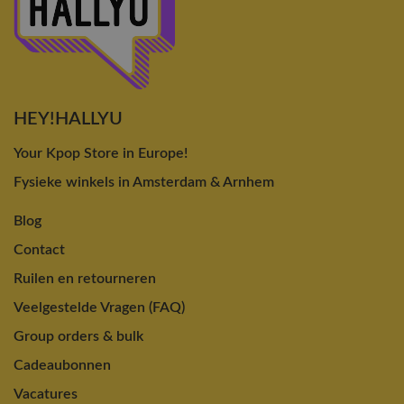
HEY!HALLYU
Your Kpop Store in Europe!
Fysieke winkels in Amsterdam & Arnhem
Blog
Contact
Ruilen en retourneren
Veelgestelde Vragen (FAQ)
Group orders & bulk
Cadeaubonnen
Vacatures