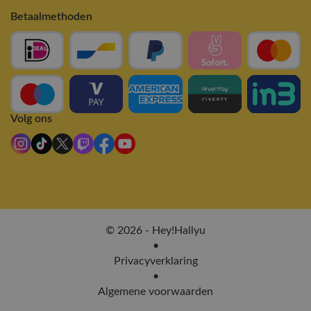
Betaalmethoden
Volg ons
© 2026 - Hey!Hallyu
•
Privacyverklaring
•
Algemene voorwaarden