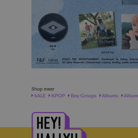
Shop meer
SALE
KPOP
Boy Groups
Albums
Album