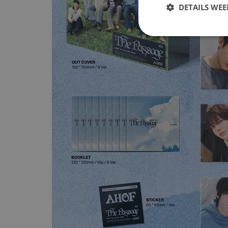
DETAILS WE