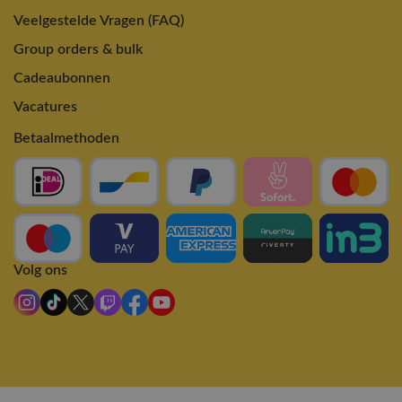
Veelgestelde Vragen (FAQ)
Group orders & bulk
Cadeaubonnen
Vacatures
Betaalmethoden
Volg ons